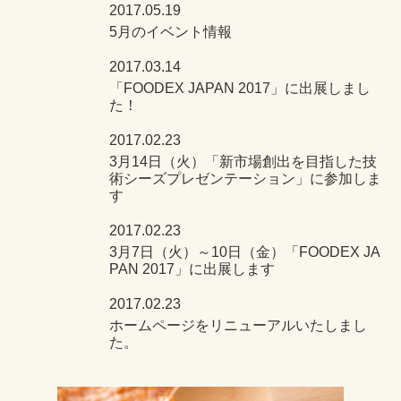
2017.05.19
5月のイベント情報
2017.03.14
「FOODEX JAPAN 2017」に出展しまし
た！
2017.02.23
3月14日（火）「新市場創出を目指した技
術シーズプレゼンテーション」に参加しま
す
2017.02.23
3月7日（火）～10日（金）「FOODEX JA
PAN 2017」に出展します
2017.02.23
ホームページをリニューアルいたしまし
た。