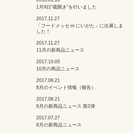
1月9日“蔵開き”を行いました
2017.11.27
「フードメッセ in にいがた」に出展しま
した！
2017.11.27
11月の新商品ニュース
2017.10.05
10月の商品ニュース
2017.08.21
8月のイベント情報（報告）
2017.08.21
8月の新商品ニュース 第2弾
2017.07.27
8月の新商品ニュース