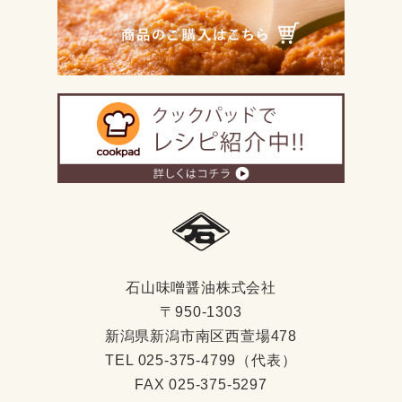
石山味噌醤油株式会社
〒950-1303
新潟県新潟市南区西萱場478
TEL 025-375-4799（代表）
FAX 025-375-5297