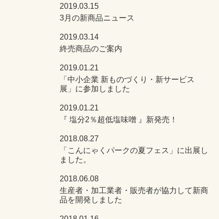
2019.03.15
3月の新商品ニュース
2019.03.14
終売商品のご案内
2019.01.21
「中小企業 新ものづくり・新サービス
展」に参加しました
2019.01.21
『 塩分2％超低塩味噌 』新発売！
2018.08.27
「こんにゃくパークの夏フェス」に出展し
ました。
2018.06.08
生産者・加工業者・販売者が協力して新商
品を開発しました
2018.01.16